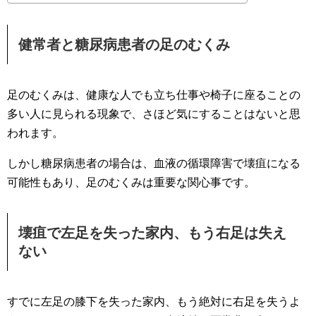
健常者と糖尿病患者の足のむくみ
足のむくみは、健康な人でも立ち仕事や椅子に座ることの
多い人に見られる現象で、さほど気にすることはないと思
われます。
しかし糖尿病患者の場合は、血液の循環障害で壊疽になる
可能性もあり、足のむくみは重要な関心事です。
壊疽で左足を失った家内、もう右足は失え
ない
すでに左足の膝下を失った家内、もう絶対に右足を失うよ