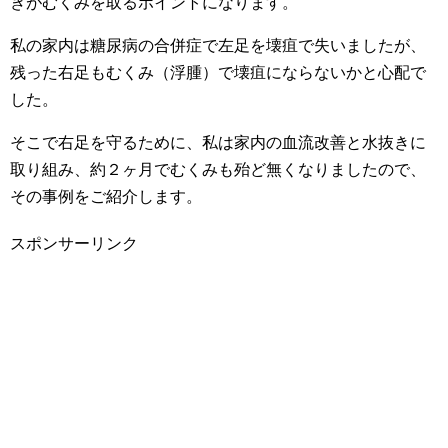
きがむくみを取るポイントになります。
私の家内は糖尿病の合併症で左足を壊疽で失いましたが、
残った右足もむくみ（浮腫）で壊疽にならないかと心配で
した。
そこで右足を守るために、私は家内の血流改善と水抜きに
取り組み、約２ヶ月でむくみも殆ど無くなりましたので、
その事例をご紹介します。
スポンサーリンク