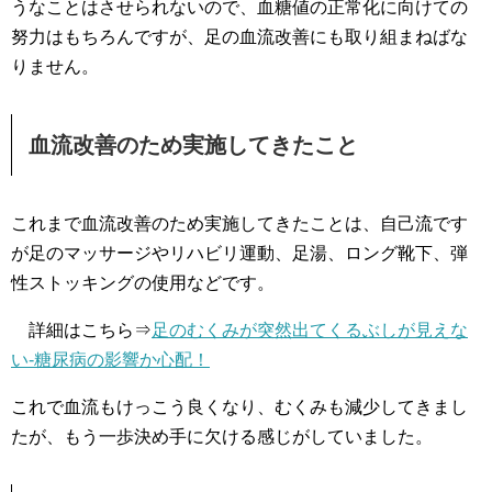
うなことはさせられないので、血糖値の正常化に向けての
努力はもちろんですが、足の血流改善にも取り組まねばな
りません。
血流改善のため実施してきたこと
これまで血流改善のため実施してきたことは、自己流です
が足のマッサージやリハビリ運動、足湯、ロング靴下、弾
性ストッキングの使用などです。
詳細はこちら⇒
足のむくみが突然出てくるぶしが見えな
い-糖尿病の影響か心配！
これで血流もけっこう良くなり、むくみも減少してきまし
たが、もう一歩決め手に欠ける感じがしていました。