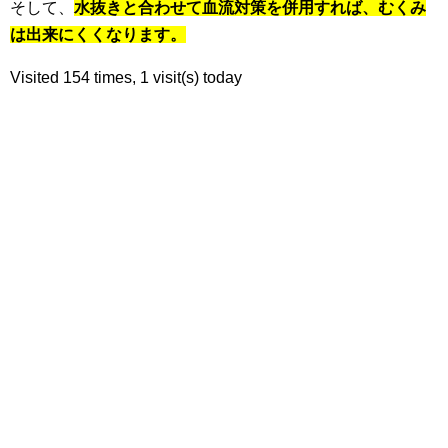
そして、
水抜きと合わせて血流対策を併用すれば、むくみ
は出来にくくなります。
Visited 154 times, 1 visit(s) today