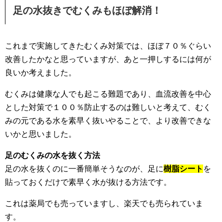
足の水抜きでむくみもほぼ解消！
これまで実施してきたむくみ対策では、ほぼ７０％ぐらい
改善したかなと思っていますが、あと一押しするには何が
良いか考えました。
むくみは健康な人でも起こる難題であり、血流改善を中心
とした対策で１００％防止するのは難しいと考えて、むく
みの元である水を素早く抜いやることで、より改善できな
いかと思いました。
足のむくみの水を抜く方法
足の水を抜くのに一番簡単そうなのが、足に
樹脂シート
を
貼っておくだけで素早く水が抜ける方法です。
これは薬局でも売っていますし、楽天でも売られていま
す。