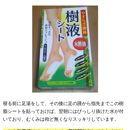
寝る前に足湯をして、その後に足の踵から指先までこの樹
脂シートを貼っておけば、翌朝にはびっしり抜けた水が付
いており、むくみは殆ど無くなりスッキリしています。