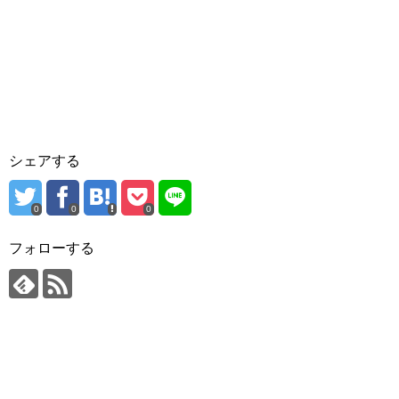
シェアする
0
0
0
フォローする