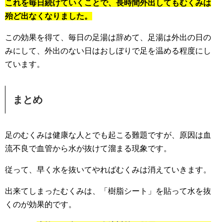
これを毎日続けていくことで、長時間外出してもむくみは
殆ど出なくなりました。
この効果を得て、毎日の足湯は辞めて、足湯は外出の日の
みにして、外出のない日はおしぼりで足を温める程度にし
ています。
まとめ
足のむくみは健康な人とでも起こる難題ですが、原因は血
流不良で血管から水が抜けて溜まる現象です。
従って、早く水を抜いてやればむくみは消えていきます。
出来てしまったむくみは、「樹脂シート」を貼って水を抜
くのが効果的です。