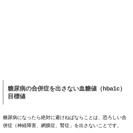
糖尿病の合併症を出さない血糖値（hba1c）
目標値
糖尿病になったら絶対に避けねばならことは、恐ろしい合
併症（神経障害、網膜症、腎症」を出さないことです。