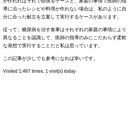
が作れればそれで頑張るケースと、家庭の事情で医師の指
導に沿ったレシピや料理が作れない場合は、私のように自
分に合った献立を立案して実行するケースがあります。
従って、糖尿病を治す食事はそれぞれの家庭の事情により
異なることを認識して、医師の指導のみにこだわらず柔軟
な発想で実行することだと私は思っています。
この記事が少しでも参考になれば幸いです。
Visited 1,467 times, 1 visit(s) today