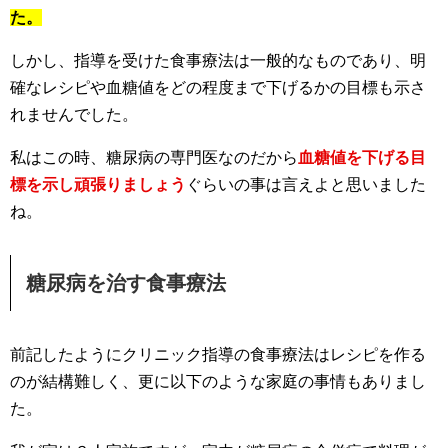
た。
しかし、指導を受けた食事療法は一般的なものであり、明
確なレシピや血糖値をどの程度まで下げるかの目標も示さ
れませんでした。
私はこの時、糖尿病の専門医なのだから
血糖値を下げる目
標を示し頑張りましょう
ぐらいの事は言えよと思いました
ね。
糖尿病を治す食事療法
前記したようにクリニック指導の食事療法はレシピを作る
のが結構難しく、更に以下のような家庭の事情もありまし
た。