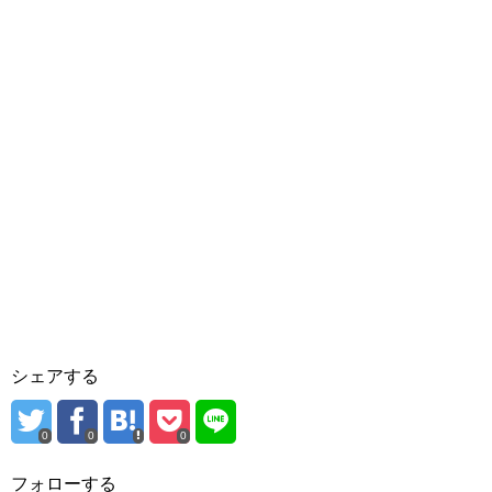
シェアする
0
0
0
フォローする