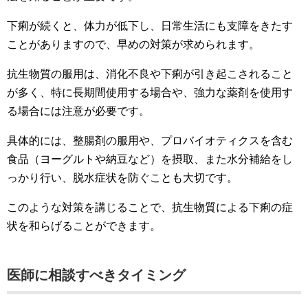
下痢が続くと、体力が低下し、日常生活にも支障をきたす
ことがありますので、早めの対策が求められます。
抗生物質の服用は、消化不良や下痢が引き起こされること
が多く、特に長期間使用する場合や、強力な薬剤を使用す
る場合には注意が必要です。
具体的には、整腸剤の服用や、プロバイオティクスを含む
食品（ヨーグルトや納豆など）を摂取、また水分補給をし
っかり行い、脱水症状を防ぐことも大切です。
このような対策を講じることで、抗生物質による下痢の症
状を和らげることができます。
医師に相談すべきタイミング