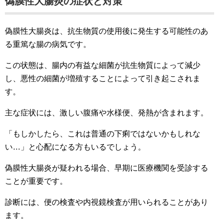
偽膜性大腸炎の症状と対策
偽膜性大腸炎は、抗生物質の使用後に発生する可能性のあ
る重篤な腸の病気です。
この状態は、腸内の有益な細菌が抗生物質によって減少
し、悪性の細菌が増殖することによって引き起こされま
す。
主な症状には、激しい腹痛や水様便、発熱が含まれます。
「もしかしたら、これは普通の下痢ではないかもしれな
い…」と心配になる方もいるでしょう。
偽膜性大腸炎が疑われる場合、早期に医療機関を受診する
ことが重要です。
診断には、便の検査や内視鏡検査が用いられることがあり
ます。