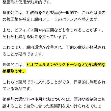
整腸剤の使用が効果的です。
整腸剤には、乳酸菌を含む製品が一般的で、これらは腸内
の善玉菌を補充し腸内フローラのバランスを整えます。
また、ビフィズス菌や納豆菌なども含まれることが多く、
それぞれ異なる効果を持っています。
これにより、腸内環境が改善され、下痢の症状が軽減され
ることが期待できます。
具体的には、
ビオフェルミンやラクトーンなどが代表的な
整腸剤です。
これらは薬局で手に入れることができ、日常的に利用され
ている製品です。
整腸剤の選び方や使用方法については、医師や薬剤師に相
談することで自分に合った整腸剤を見つけられるでしょ