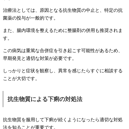
治療法としては、原因となる抗生物質の中止と、特定の抗
菌薬の投与が一般的です。
また、腸内環境を整えるために整腸剤の併用も推奨されま
す。
この病気は重篤な合併症を引き起こす可能性があるため、
早期発見と適切な対策が必要です。
しっかりと症状を観察し、異常を感じたらすぐに相談する
ことが大切です。
抗生物質による下痢の対処法
抗生物質を服用して下痢が続くようになったら適切な対処
法を知ることが重要です。