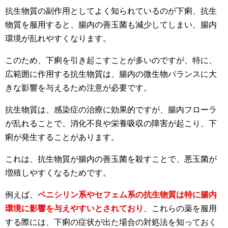
抗生物質の副作用としてよく知られているのが下痢、抗生
物質を服用すると、腸内の善玉菌も減少してしまい、腸内
環境が乱れやすくなります。
このため、下痢を引き起こすことが多いのですが、特に、
広範囲に作用する抗生物質は、腸内の微生物バランスに大
きな影響を与えるため注意が必要です。
抗生物質は、感染症の治療に効果的ですが、腸内フローラ
が乱れることで、消化不良や栄養吸収の障害が起こり、下
痢が発生することがあります。
これは、抗生物質が腸内の善玉菌を殺すことで、悪玉菌が
増殖しやすくなるためです。
例えば、
ペニシリン系やセフェム系の抗生物質は特に腸内
環境に影響を与えやすいとされており
、これらの薬を服用
する際には、下痢の症状が出た場合の対処法を知っておく