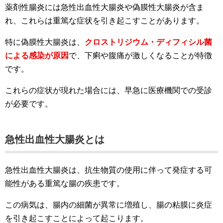
薬剤性腸炎には急性出血性大腸炎や偽膜性大腸炎が含ま
れ、これらは重篤な症状を引き起こすことがあります。
特に偽膜性大腸炎は、
クロストリジウム・ディフィシル菌
による感染が原因
で、下痢や腹痛が激しくなることが特徴
です。
これらの症状が現れた場合には、早急に医療機関での受診
が必要です。
急性出血性大腸炎とは
急性出血性大腸炎は、抗生物質の使用に伴って発症する可
能性がある重篤な腸の疾患です。
この病気は、腸内の細菌が異常に増殖し、腸の粘膜に炎症
を引き起こすことによって起こります。