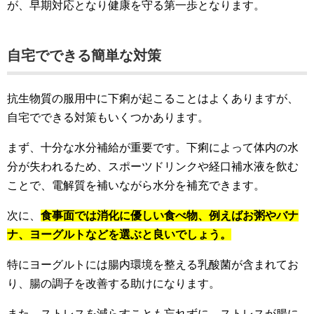
が、早期対応となり健康を守る第一歩となります。
自宅でできる簡単な対策
抗生物質の服用中に下痢が起こることはよくありますが、
自宅でできる対策もいくつかあります。
まず、十分な水分補給が重要です。下痢によって体内の水
分が失われるため、スポーツドリンクや経口補水液を飲む
ことで、電解質を補いながら水分を補充できます。
次に、
食事面では消化に優しい食べ物、例えばお粥やバナ
ナ、ヨーグルトなどを選ぶと良いでしょう。
特にヨーグルトには腸内環境を整える乳酸菌が含まれてお
り、腸の調子を改善する助けになります。
また、ストレスを減らすことも忘れずに。ストレスが腸に