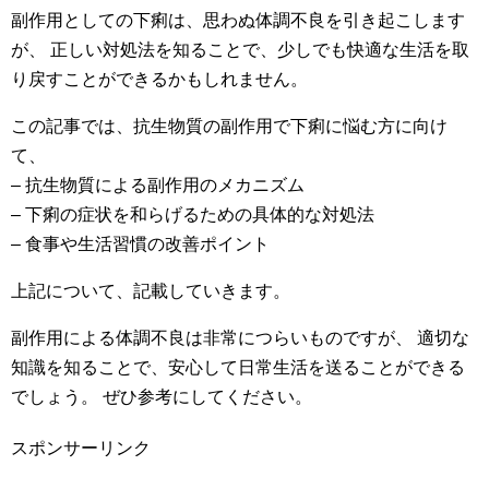
副作用としての下痢は、思わぬ体調不良を引き起こします
が、 正しい対処法を知ることで、少しでも快適な生活を取
り戻すことができるかもしれません。
この記事では、抗生物質の副作用で下痢に悩む方に向け
て、
– 抗生物質による副作用のメカニズム
– 下痢の症状を和らげるための具体的な対処法
– 食事や生活習慣の改善ポイント
上記について、記載していきます。
副作用による体調不良は非常につらいものですが、 適切な
知識を知ることで、安心して日常生活を送ることができる
でしょう。 ぜひ参考にしてください。
スポンサーリンク