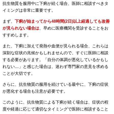
抗生物質を服用中に下痢が続く場合、医師に相談すべきタ
イミングは非常に重要です。
まず、
下痢が始まってから48時間(2日)以上経過しても改善
が見られない場合は
、早めに医療機関を受診することをお
すすめします。
また、下痢に加えて発熱や血便が見られる場合、これらは
深刻な症状の兆候かもしれませんので、すぐに医師に相談
する必要があります。「自分の体調が悪化しているかもし
れない…」と感じた場合は、迷わず専門家の意見を求める
ことが大切です。
さらに、抗生物質の服用を続けている最中に、下痢の症状
が悪化する場合も注意が必要です。
このように、抗生物質による下痢が続く場合は、症状の程
度や経過に応じて適切なタイミングで医師に相談すること