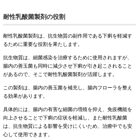
耐性乳酸菌製剤の役割
耐性乳酸菌製剤は、抗生物質の副作用である下痢を軽減す
るために重要な役割を果たします。
抗生物質は、細菌感染を治療するために使用されますが、
腸内の善玉菌も同時に減少させ下痢が引き起こされること
があるので、そこで耐性乳酸菌製剤が活躍します。
この製剤は、腸内の善玉菌を補充し、腸内フローラを整え
る効果があります。
具体的には、腸内の有害な細菌の増殖を抑え、免疫機能を
向上させることで下痢の症状を軽減し、また耐性乳酸菌
は、抗生物質による影響を受けにくいため、治療中でも安
心して使用できます。