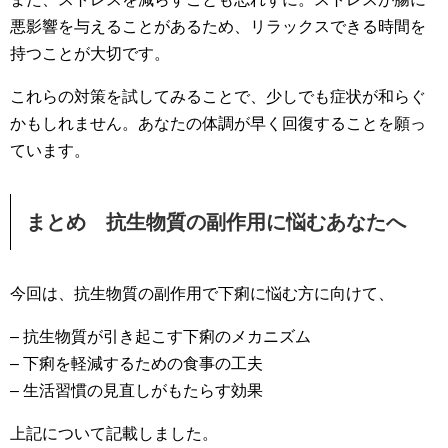
悪影響を与えることがあるため、リラックスできる時間を
持つことが大切です。
これらの対策を試してみることで、少しでも症状が和らぐ
かもしれません。あなたの体調が早く回復することを願っ
ています。
まとめ 抗生物質の副作用に悩むあなたへ
今回は、抗生物質の副作用で下痢に悩む方に向けて、
– 抗生物質が引き起こす下痢のメカニズム
– 下痢を軽減するための食事の工夫
– 生活習慣の見直しがもたらす効果
上記について記載しました。