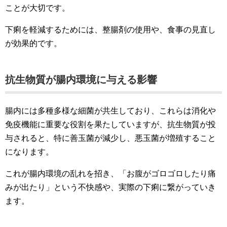
ことが大切です。
下痢を軽減するためには、整腸剤の使用や、食事の見直し
が効果的です。
抗生物質が腸内環境に与える影響
腸内には多種多様な細菌が共生しており、これらは消化や
免疫機能に重要な役割を果たしていますが、抗生物質が投
与されると、特に善玉菌が減少し、悪玉菌が増殖すること
になります。
これが腸内環境の乱れを招き、「お腹がゴロゴロしたり痛
みが出たり」という不快感や、実際の下痢に繋がっていき
ます。