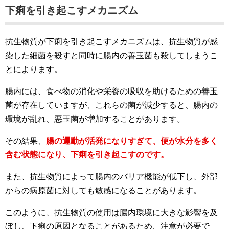
下痢を引き起こすメカニズム
抗生物質が下痢を引き起こすメカニズムは、抗生物質が感
染した細菌を殺すと同時に腸内の善玉菌も殺してしまうこ
とによります。
腸内には、食べ物の消化や栄養の吸収を助けるための善玉
菌が存在していますが、これらの菌が減少すると、腸内の
環境が乱れ、悪玉菌が増加することがあります。
その結果、
腸の運動が活発になりすぎて、便が水分を多く
含む状態になり、下痢を引き起こすのです。
また、抗生物質によって腸内のバリア機能が低下し、外部
からの病原菌に対しても敏感になることがあります。
このように、抗生物質の使用は腸内環境に大きな影響を及
ぼし、下痢の原因となることがあるため、注意が必要で