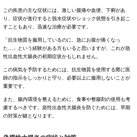
この疾患の主な症状には、激しい腹痛や血便、下痢があ
り、症状が進行すると脱水症状やショック状態を引き起こ
すこともあり、迅速な治療が必要です。
「抗生物質を服用しているのに、急にお腹が痛くなっ
た…」という経験がある方もいると思いますが、これが急
性出血性大腸炎の初期症状かもしれません。
この病気を予防するためには、抗生物質を使用する際に医
師の指示をしっかりと守り、必要以上に服用しないことが
重要です。
また、腸内環境を整えるために、食事や整腸剤の使用も考
慮するべきです。急性出血性大腸炎を防ぐためには、早期
の対策が鍵となります。