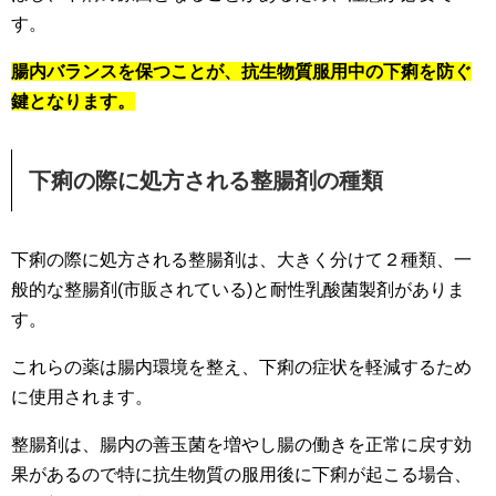
す。
腸内バランスを保つことが、抗生物質服用中の下痢を防ぐ
鍵となります。
下痢の際に処方される整腸剤の種類
下痢の際に処方される整腸剤は、大きく分けて２種類、一
般的な整腸剤(市販されている)と耐性乳酸菌製剤がありま
す。
これらの薬は腸内環境を整え、下痢の症状を軽減するため
に使用されます。
整腸剤は、腸内の善玉菌を増やし腸の働きを正常に戻す効
果があるので特に抗生物質の服用後に下痢が起こる場合、