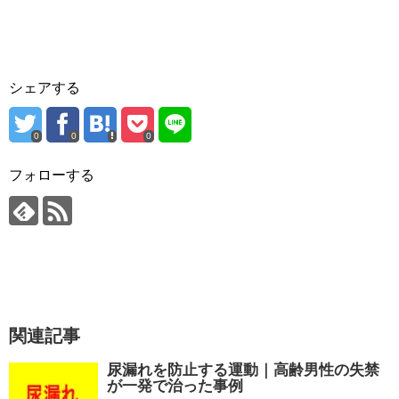
シェアする
0
0
0
フォローする
関連記事
尿漏れを防止する運動｜高齢男性の失禁
が一発で治った事例