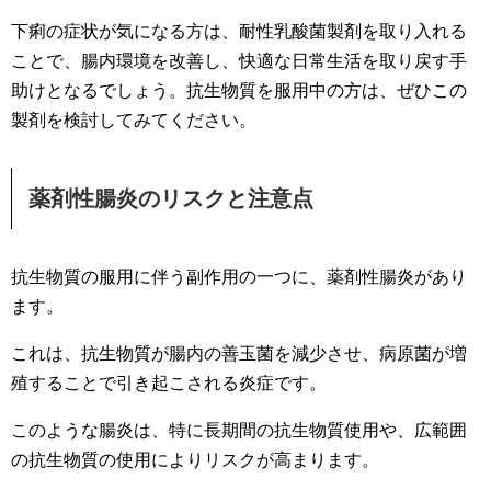
下痢の症状が気になる方は、耐性乳酸菌製剤を取り入れる
ことで、腸内環境を改善し、快適な日常生活を取り戻す手
助けとなるでしょう。抗生物質を服用中の方は、ぜひこの
製剤を検討してみてください。
薬剤性腸炎のリスクと注意点
抗生物質の服用に伴う副作用の一つに、薬剤性腸炎があり
ます。
これは、抗生物質が腸内の善玉菌を減少させ、病原菌が増
殖することで引き起こされる炎症です。
このような腸炎は、特に長期間の抗生物質使用や、広範囲
の抗生物質の使用によりリスクが高まります。