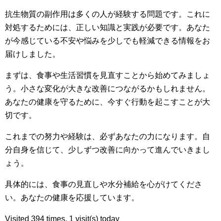
抗生物質の副作用は多くの人が経験する問題です。これに
対処するためには、正しい知識と実践が必要です。あなた
が今感じている不安や悩みを少しでも軽減できる情報をお
届けしました。
まずは、食事や生活習慣を見直すことから始めてみましょ
う。小さな変化が大きな改善につながるかもしれません。
あなたの健康を守るために、今すぐ行動を起こすことが大
切です。
これまでの努力や経験は、必ずあなたの力になります。自
分自身を信じて、少しずつ改善に向かって進んでいきまし
ょう。
具体的には、食事の見直しや水分補給を心がけてくださ
い。あなたの健康を応援しています。
Visited 394 times, 1 visit(s) today