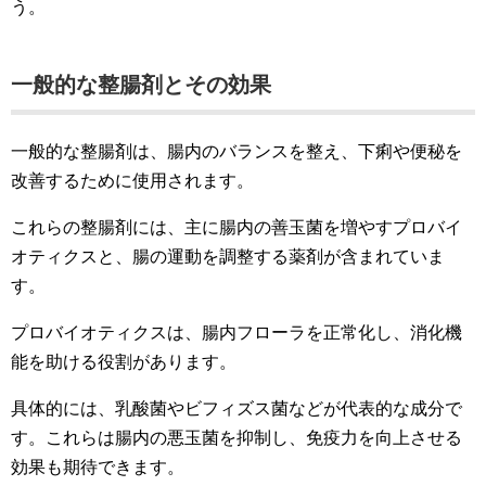
う。
一般的な整腸剤とその効果
一般的な整腸剤は、腸内のバランスを整え、下痢や便秘を
改善するために使用されます。
これらの整腸剤には、主に腸内の善玉菌を増やすプロバイ
オティクスと、腸の運動を調整する薬剤が含まれていま
す。
プロバイオティクスは、腸内フローラを正常化し、消化機
能を助ける役割があります。
具体的には、乳酸菌やビフィズス菌などが代表的な成分で
す。これらは腸内の悪玉菌を抑制し、免疫力を向上させる
効果も期待できます。