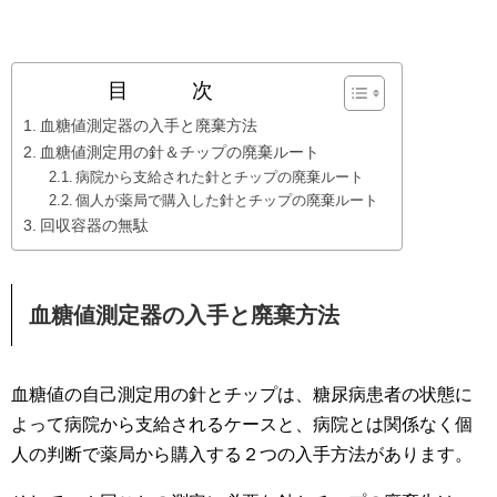
目 次
血糖値測定器の入手と廃棄方法
血糖値測定用の針＆チップの廃棄ルート
病院から支給された針とチップの廃棄ルート
個人が薬局で購入した針とチップの廃棄ルート
回収容器の無駄
血糖値測定器の入手と廃棄方法
血糖値の自己測定用の針とチップは、糖尿病患者の状態に
よって病院から支給されるケースと、病院とは関係なく個
人の判断で薬局から購入する２つの入手方法があります。