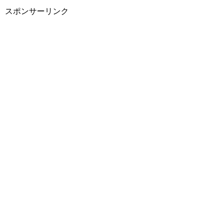
スポンサーリンク