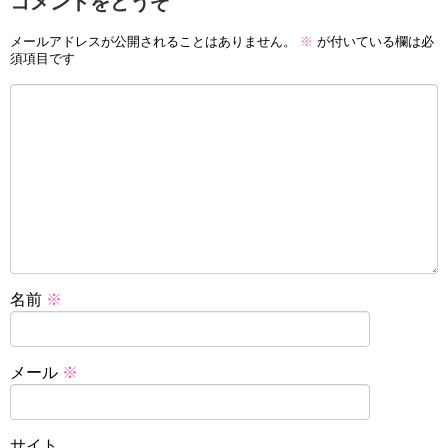
コメントをどうぞ
メールアドレスが公開されることはありません。
※
が付いている欄は必
須項目です
名前
※
メール
※
サイト