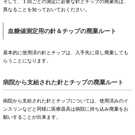
そして、１回ごとの測定に必要な針とチップの廃棄先は、
異なることを知っておいておください。
血糖値測定用の針＆チップの廃棄ルート
基本的に使用済の針とチップは、入手先に戻し廃棄しても
らうことになります。
病院から支給された針とチップの廃棄ルート
病院から支給された針とチップについては、使用済みのイ
ンスリンなどと同様に医療器具は病院に持ち込み廃棄をお
願いすることが出来ます。