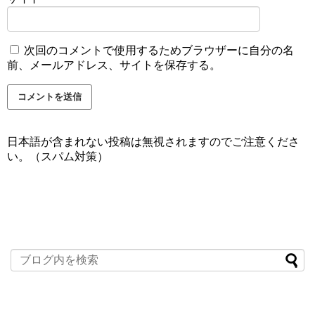
次回のコメントで使用するためブラウザーに自分の名
前、メールアドレス、サイトを保存する。
日本語が含まれない投稿は無視されますのでご注意くださ
い。（スパム対策）