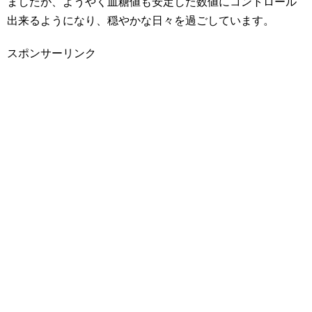
ましたが、ようやく血糖値も安定した数値にコントロール
出来るようになり、穏やかな日々を過ごしています。
スポンサーリンク